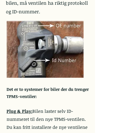
bilen, må ventilen ha riktig protokoll
og ID-nummer.
Det er to systemer for biler der du trenger
TPMS-ventiler:
Plug & Play:
Bilen laster selv ID-
nummeret til den nye TPMS-ventilen.
Du kan fritt installere de nye ventilene