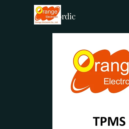
Nordic